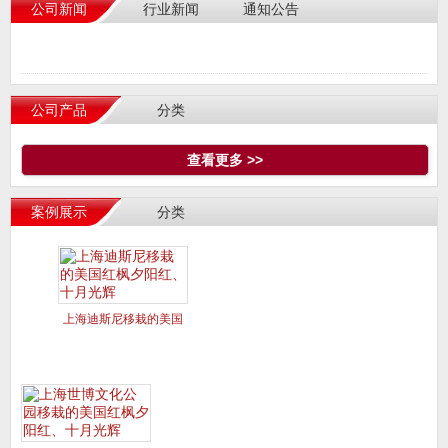
公司新闻
行业新闻
通知公告
公司产品
分类
查看更多 >>
案例展示
分类
上海迪斯尼移栽的美国
红枫夕阳红、十月光辉