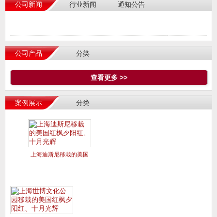
公司新闻
行业新闻
通知公告
公司产品
分类
查看更多 >>
案例展示
分类
上海迪斯尼移栽的美国
红枫夕阳红、十月光辉