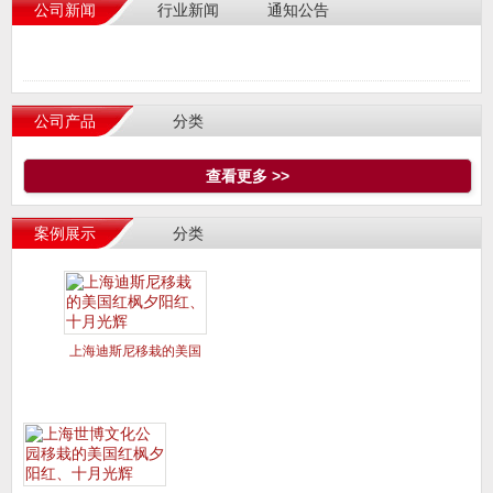
公司新闻
行业新闻
通知公告
公司产品
分类
查看更多 >>
案例展示
分类
上海迪斯尼移栽的美国
红枫夕阳红、十月光辉