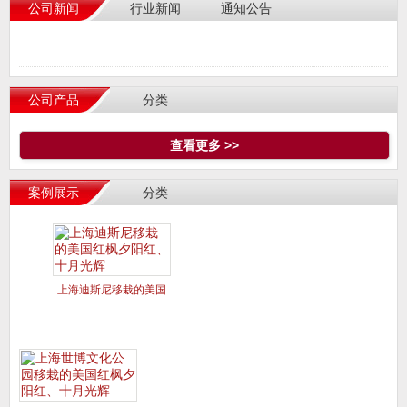
公司新闻
行业新闻
通知公告
公司产品
分类
查看更多 >>
案例展示
分类
上海迪斯尼移栽的美国
红枫夕阳红、十月光辉