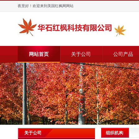
夜里好！欢迎来到美国红枫网网站
网站首页
关于公司
公司产品
组织机构
关于公司