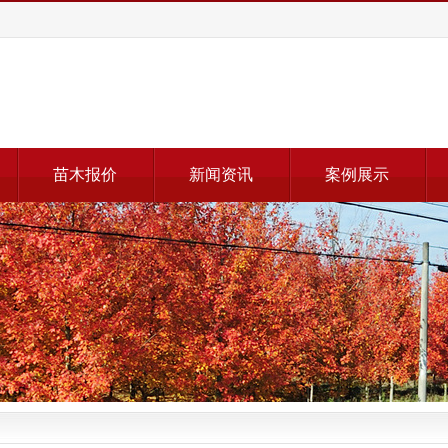
苗木报价
新闻资讯
案例展示