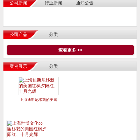
公司新闻
行业新闻
通知公告
公司产品
分类
查看更多 >>
案例展示
分类
上海迪斯尼移栽的美国
红枫夕阳红、十月光辉