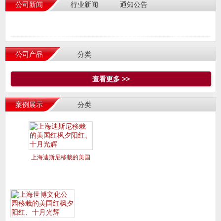
公司新闻
行业新闻
通知公告
公司产品
分类
查看更多 >>
案例展示
分类
上海迪斯尼移栽的美国
红枫夕阳红、十月光辉