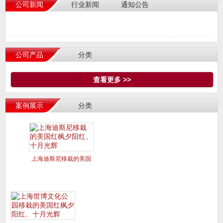
公司新闻
行业新闻
通知公告
公司产品
分类
查看更多 >>
案例展示
分类
上海迪斯尼移栽的美国
红枫夕阳红、十月光辉