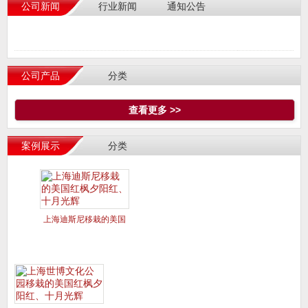
公司新闻
行业新闻
通知公告
公司产品
分类
查看更多 >>
案例展示
分类
上海迪斯尼移栽的美国
红枫夕阳红、十月光辉