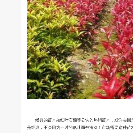
经典的苗木如红叶石楠等公认的热销苗木，或许会因
是经典，不会因为一时的低迷而被淘汰！市场需要这种苗