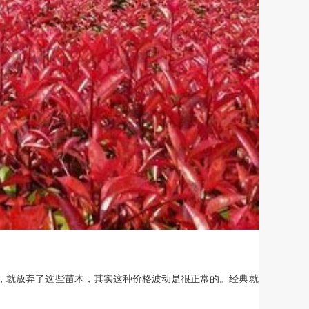
，就放弃了这些苗木，其实这种价格波动是很正常的。经典就