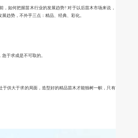
之前，如何把握苗木行业的发展趋势? 对于以后苗木市场来说，
发展趋势，不外乎三点：精品、经典、彩化。
，急于求成是不可取的。
处于供大于求的局面，造型好的精品苗木才能独树一帜，只有