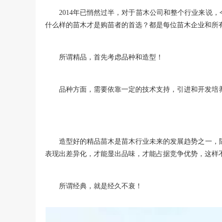
2014年已悄然过半，对于苗木公司和整个行业来说
什么样的苗木才是购苗者的首选？都是每位苗木企业和所有
所谓精品，首先考虑品种和造型！
品种方面，需要依靠一定的技术支持，引进和开发培
造型好的精品苗木是苗木行业未来的发展趋势之一，
表现出差异化，才能显出品味，才能占据竞争优势，这样
所谓经典，就是经久不衰！