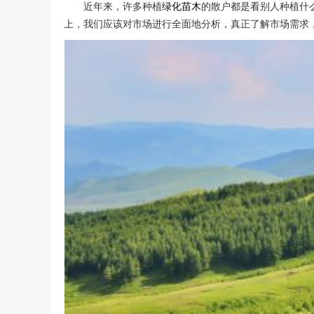
近年来，许多种植
绿化
苗木
的散户都是看别人种植什
上，我们应该对市场进行全面地分析，真正了解市场需求