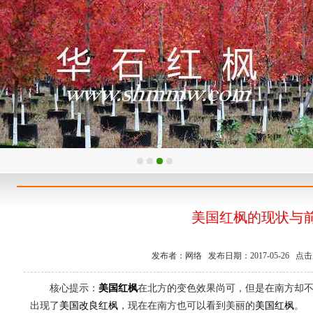
美国红枫的现状与
发布者：网络 发布日期：2017-05-26 点击次
核心提示：
美国红枫
在北方的变色效果尚可，但是在南方却
出现了
美国改良红枫
，现在在南方也可以看到美丽的
美国红枫
。