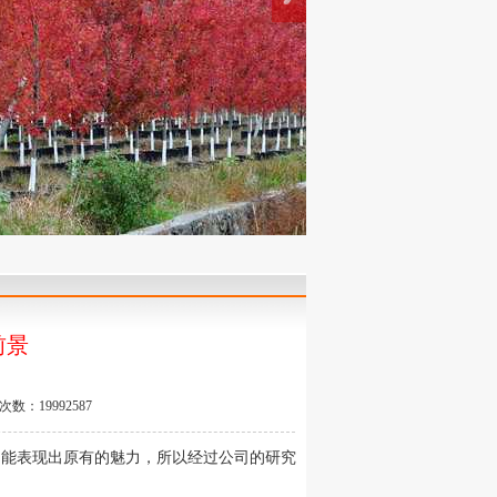
前景
数：19992587
不能表现出原有的魅力，所以经过公司的研究